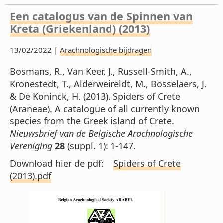
Een catalogus van de Spinnen van
Kreta (Griekenland) (2013)
13/02/2022 |
Arachnologische bijdragen
Bosmans, R., Van Keer, J., Russell-Smith, A.,
Kronestedt, T., Alderweireldt, M., Bosselaers, J.
& De Koninck, H. (2013). Spiders of Crete
(Araneae). A catalogue of all currently known
species from the Greek island of Crete.
Nieuwsbrief van de Belgische Arachnologische
Vereniging
28
(suppl. 1): 1-147.
Download hier de pdf:
Spiders of Crete
(2013).pdf