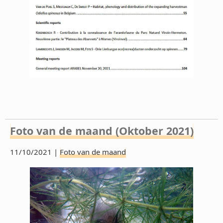
Foto van de maand (Oktober 2021)
11/10/2021 |
Foto van de maand