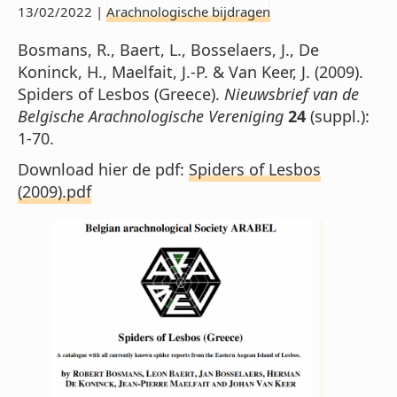
13/02/2022 |
Arachnologische bijdragen
Bosmans, R., Baert, L., Bosselaers, J., De
Koninck, H., Maelfait, J.-P. & Van Keer, J. (2009).
Spiders of Lesbos (Greece).
Nieuwsbrief van de
Belgische Arachnologische Vereniging
24
(suppl.):
1-70.
Download hier de pdf:
Spiders of Lesbos
(2009).pdf