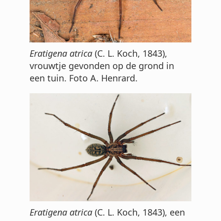
Eratigena atrica
(C. L. Koch, 1843),
vrouwtje gevonden op de grond in
een tuin. Foto A. Henrard.
Eratigena atrica
(C. L. Koch, 1843), een