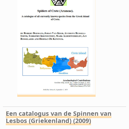
Een catalogus van de Spinnen van
Lesbos (Griekenland) (2009)