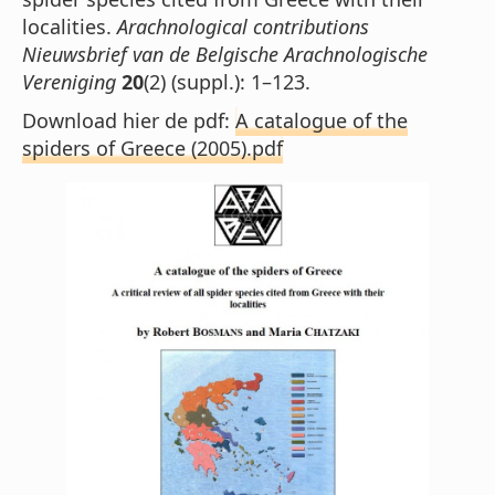
localities.
Arachnological contributions
Nieuwsbrief van de Belgische Arachnologische
Vereniging
20
(2) (suppl.): 1–123.
Download hier de pdf:
A catalogue of the
spiders of Greece (2005).pdf