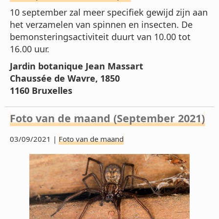
10 september zal meer specifiek gewijd zijn aan
het verzamelen van spinnen en insecten. De
bemonsteringsactiviteit duurt van 10.00 tot
16.00 uur.
Jardin botanique Jean Massart
Chaussée de Wavre, 1850
1160 Bruxelles
Foto van de maand (September 2021)
03/09/2021 |
Foto van de maand