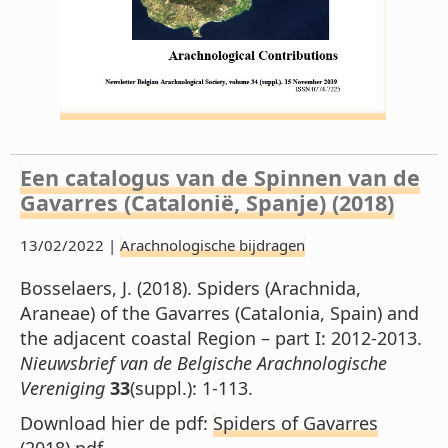
Een catalogus van de Spinnen van de
Gavarres (Catalonië, Spanje) (2018)
13/02/2022 |
Arachnologische bijdragen
Bosselaers, J. (2018). Spiders (Arachnida,
Araneae) of the Gavarres (Catalonia, Spain) and
the adjacent coastal Region – part I: 2012-2013.
Nieuwsbrief van de Belgische Arachnologische
Vereniging
33
(suppl.): 1-113.
Download hier de pdf:
Spiders of Gavarres
(2018).pdf