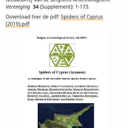
Vereniging
34
(Supplement): 1-173.
Download hier de pdf:
Spiders of Cyprus
(2019).pdf