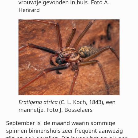
vrouwtje gevonden in huis. Foto A.
Henrard
Eratigena atrica
(C. L. Koch, 1843), een
mannetje. Foto J. Bosselaers
September is de maand waarin sommige
spinnen binnenshuis zeer frequent aanwezig