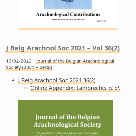
J Belg Arachnol Soc 2021 – Vol 36(2)
13/02/2022 |
Journal of the Belgian Arachnological
Society (2021 – bezig)
J Belg Arachnol Soc 2021 36(2)
Online Appendix: Lambrechts
et al
.