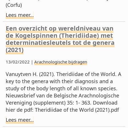
(Corfu)
Lees meer…
Een overzicht op wereldniveau van
de Kogelspinnen (Theridiidae) met
determinatiesleutels tot de genera
(2021)
13/02/2022 |
Arachnologische bijdragen
Vanuytven H. (2021). Theridiidae of the World. A
key to the genera with their diagnosis and a
study of the body length of all known species.
Nieuwsbrief van de Belgische Arachnologische
Vereniging (supplement) 35: 1- 363. Download
hier de pdf: Theridiidae of the World (2021).pdf
Lees meer…