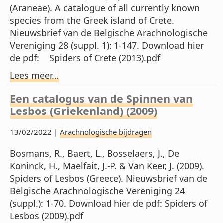
(Araneae). A catalogue of all currently known
species from the Greek island of Crete.
Nieuwsbrief van de Belgische Arachnologische
Vereniging 28 (suppl. 1): 1-147. Download hier
de pdf: Spiders of Crete (2013).pdf
Lees meer…
Een catalogus van de Spinnen van
Lesbos (Griekenland) (2009)
13/02/2022 |
Arachnologische bijdragen
Bosmans, R., Baert, L., Bosselaers, J., De
Koninck, H., Maelfait, J.-P. & Van Keer, J. (2009).
Spiders of Lesbos (Greece). Nieuwsbrief van de
Belgische Arachnologische Vereniging 24
(suppl.): 1-70. Download hier de pdf: Spiders of
Lesbos (2009).pdf