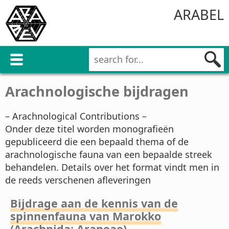
ARABEL
Arachnologische bijdragen
– Arachnological Contributions –
Onder deze titel worden monografieën
gepubliceerd die een bepaald thema of de
arachnologische fauna van een bepaalde streek
behandelen. Details over het format vindt men in
de reeds verschenen afleveringen
Bijdrage aan de kennis van de
spinnenfauna van Marokko
(Arachnida: Araneae)