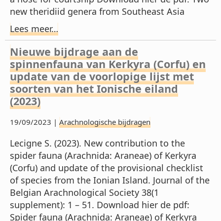
new theridiid genera from Southeast Asia
Lees meer…
Nieuwe bijdrage aan de
spinnenfauna van Kerkyra (Corfu) en
update van de voorlopige lijst met
soorten van het Ionische eiland
(2023)
19/09/2023 |
Arachnologische bijdragen
Lecigne S. (2023). New contribution to the
spider fauna (Arachnida: Araneae) of Kerkyra
(Corfu) and update of the provisional checklist
of species from the Ionian Island. Journal of the
Belgian Arachnological Society 38(1
supplement): 1 – 51. Download hier de pdf:
Spider fauna (Arachnida: Araneae) of Kerkyra