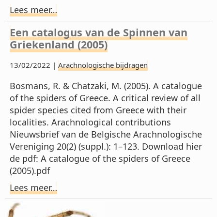
Lees meer…
Een catalogus van de Spinnen van
Griekenland (2005)
13/02/2022 |
Arachnologische bijdragen
Bosmans, R. & Chatzaki, M. (2005). A catalogue
of the spiders of Greece. A critical review of all
spider species cited from Greece with their
localities. Arachnological contributions
Nieuwsbrief van de Belgische Arachnologische
Vereniging 20(2) (suppl.): 1–123. Download hier
de pdf: A catalogue of the spiders of Greece
(2005).pdf
Lees meer…