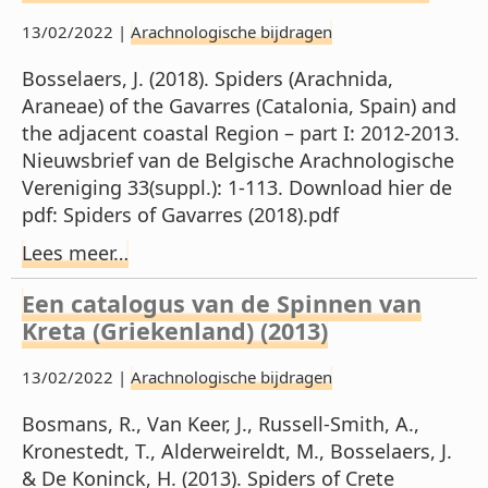
13/02/2022 |
Arachnologische bijdragen
Bosselaers, J. (2018). Spiders (Arachnida,
Araneae) of the Gavarres (Catalonia, Spain) and
the adjacent coastal Region – part I: 2012-2013.
Nieuwsbrief van de Belgische Arachnologische
Vereniging 33(suppl.): 1-113. Download hier de
pdf: Spiders of Gavarres (2018).pdf
Lees meer…
Een catalogus van de Spinnen van
Kreta (Griekenland) (2013)
13/02/2022 |
Arachnologische bijdragen
Bosmans, R., Van Keer, J., Russell-Smith, A.,
Kronestedt, T., Alderweireldt, M., Bosselaers, J.
& De Koninck, H. (2013). Spiders of Crete