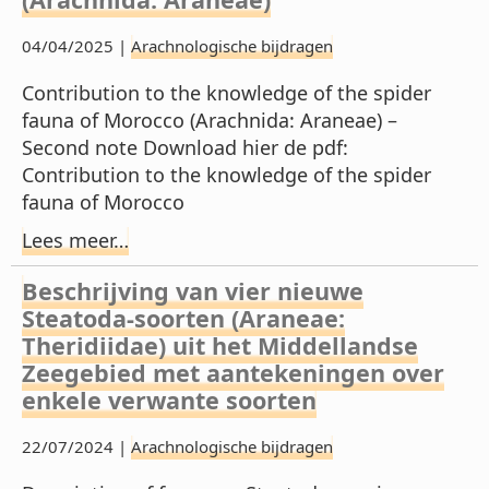
04/04/2025 |
Arachnologische bijdragen
Contribution to the knowledge of the spider
fauna of Morocco (Arachnida: Araneae) –
Second note Download hier de pdf:
Contribution to the knowledge of the spider
fauna of Morocco
Lees meer…
Beschrijving van vier nieuwe
Steatoda-soorten (Araneae:
Theridiidae) uit het Middellandse
Zeegebied met aantekeningen over
enkele verwante soorten
22/07/2024 |
Arachnologische bijdragen