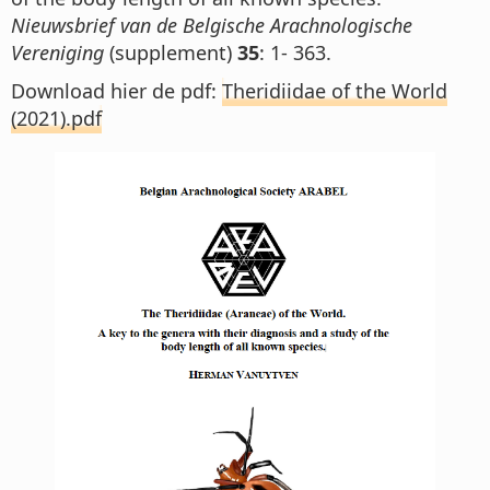
Nieuwsbrief van de Belgische Arachnologische
Vereniging
(supplement)
35
: 1- 363.
Download hier de pdf:
Theridiidae of the World
(2021).pdf