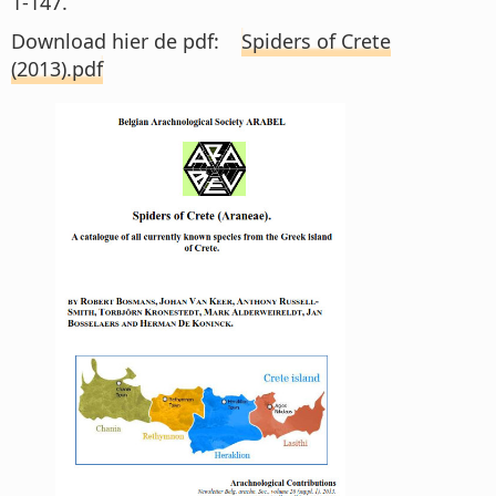
1-147.
Download hier de pdf:
Spiders of Crete
(2013).pdf