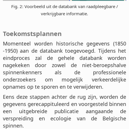
Fig. 2: Voorbeeld uit de databank van raadpleegbare /
verkrijgbare informatie.
Toekomstsplannen
Momenteel worden historische gegevens (1850
-1950) aan de databank toegevoegd. Tijdens het
eindproces zal de gehele databank worden
nagekeken door zowel de niet-beroepshalve
spinnenkenners als de professionele
onderzoekers om mogelijk verkeerdelijke
opnames op te sporen en te verwijderen.
Eens deze stappen achter de rug zijn, worden de
gegevens gerecappituleerd en voorgesteld binnen
een uitgebreide publicatie aangaande de
verspreiding en ecologie van de Belgische
spinnen.