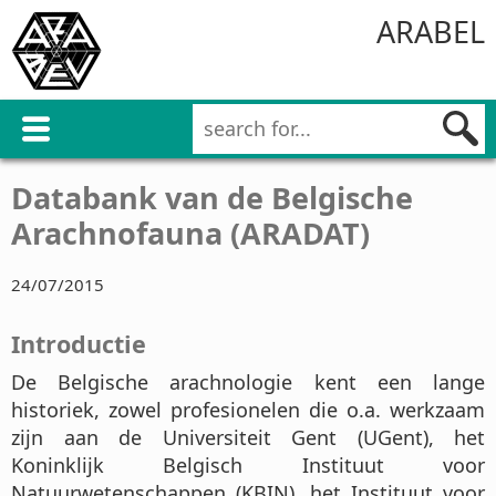
ARABEL
Databank van de Belgische
Arachnofauna (ARADAT)
24/07/2015
Introductie
De Belgische arachnologie kent een lange
historiek, zowel profesionelen die o.a. werkzaam
zijn aan de Universiteit Gent (UGent), het
Koninklijk Belgisch Instituut voor
Natuurwetenschappen (KBIN), het Instituut voor