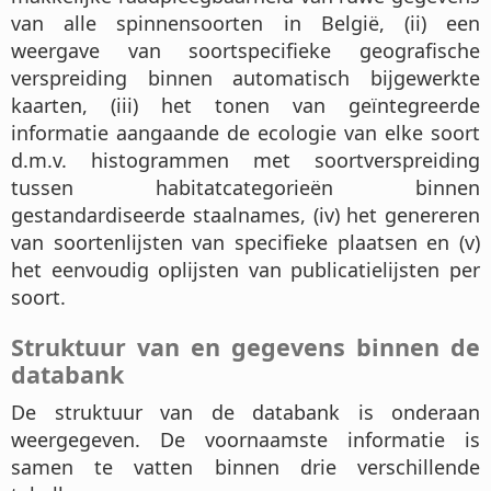
van alle spinnensoorten in België, (ii) een
weergave van soortspecifieke geografische
verspreiding binnen automatisch bijgewerkte
kaarten, (iii) het tonen van geïntegreerde
informatie aangaande de ecologie van elke soort
d.m.v. histogrammen met soortverspreiding
tussen habitatcategorieën binnen
gestandardiseerde staalnames, (iv) het genereren
van soortenlijsten van specifieke plaatsen en (v)
het eenvoudig oplijsten van publicatielijsten per
soort.
Struktuur van en gegevens binnen de
databank
De struktuur van de databank is onderaan
weergegeven. De voornaamste informatie is
samen te vatten binnen drie verschillende