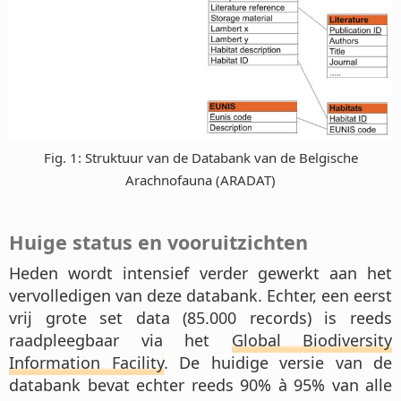
Fig. 1: Struktuur van de Databank van de Belgische
Arachnofauna (ARADAT)
Huige status en vooruitzichten
Heden wordt intensief verder gewerkt aan het
vervolledigen van deze databank. Echter, een eerst
vrij grote set data (85.000 records) is reeds
raadpleegbaar via het
Global Biodiversity
Information Facility
. De huidige versie van de
databank bevat echter reeds 90% à 95% van alle