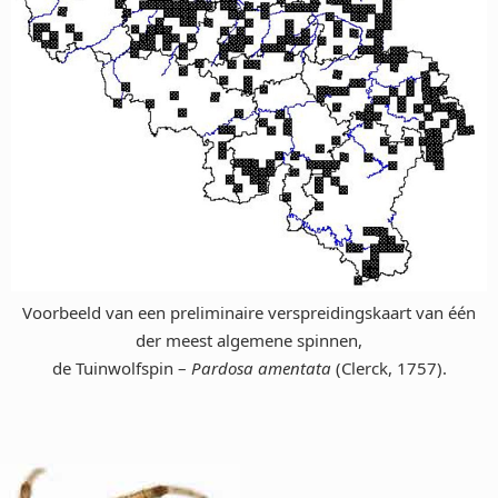
Voorbeeld van een preliminaire verspreidingskaart van één
der meest algemene spinnen,
de Tuinwolfspin –
Pardosa amentata
(Clerck, 1757).