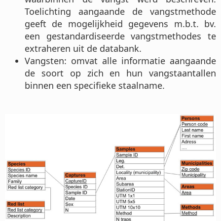
Toelichting aangaande de vangstmethode
geeft de mogelijkheid gegevens m.b.t. bv.
een gestandardiseerde vangstmethodes te
extraheren uit de databank.
Vangsten: omvat alle informatie aangaande
de soort op zich en hun vangstaantallen
binnen een specifieke staalname.