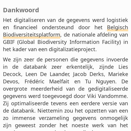
Dankwoord
Het digitaliseren van de gegevens werd logistiek
en financieel ondersteund door het
Belgisch
Biodiversiteitsplatform
, de nationale afdeling van
GBIF (Global Biodiversity Information Facility) in
het kader van een digitalizatieproject.
We zijn zeer de personen die gegevens invoerde
in de databank zeer erkentelijk, zijnde Lies
Decock, Leen De Laander, Jacob Derks, Marieke
Devos, Frédéric Maelfait en Tu Nguyen. De
overgrote meerderheid van de gedigitaliseerde
gegevens werd toegevoegd door Viki Vandomme.
Zij optimaliseerde tevens een eerdere versie van
de databank. Niettemin zou het opzetten van een
zo immense verzameling gegevens onmogelijk
zijn geweest zonder het noeste werk van het