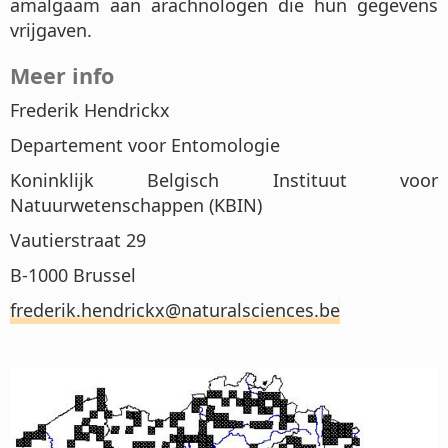
amalgaam aan arachnologen die hun gegevens
vrijgaven.
Meer info
Frederik Hendrickx
Departement voor Entomologie
Koninklijk Belgisch Instituut voor
Natuurwetenschappen (KBIN)
Vautierstraat 29
B-1000 Brussel
frederik.hendrickx@naturalsciences.be