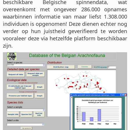
beschikbare Belgische spinnendata, wat
overeenkomt met ongeveer 286.000 opnames
waarbinnen informatie van maar liefst 1.308.000
individuen is opgenomen! Deze dienen echter nog
verder op hun juistheid geverifieerd te worden
vooraleer deze via hetzelfde platform beschikbaar
zijn.