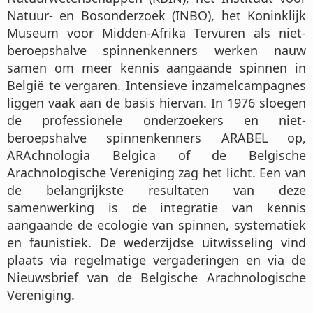
Natuur- en Bosonderzoek (INBO), het Koninklijk
Museum voor Midden-Afrika Tervuren als niet-
beroepshalve spinnenkenners werken nauw
samen om meer kennis aangaande spinnen in
België te vergaren. Intensieve inzamelcampagnes
liggen vaak aan de basis hiervan. In 1976 sloegen
de professionele onderzoekers en niet-
beroepshalve spinnenkenners ARABEL op,
ARAchnologia Belgica of de Belgische
Arachnologische Vereniging zag het licht. Een van
de belangrijkste resultaten van deze
samenwerking is de integratie van kennis
aangaande de ecologie van spinnen, systematiek
en faunistiek. De wederzijdse uitwisseling vind
plaats via regelmatige vergaderingen en via de
Nieuwsbrief van de Belgische Arachnologische
Vereniging.