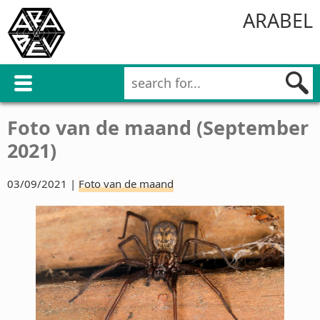
ARABEL
Foto van de maand (September
2021)
03/09/2021 |
Foto van de maand