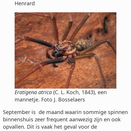
Henrard
Eratigena atrica
(C. L. Koch, 1843), een
mannetje. Foto J. Bosselaers
September is de maand waarin sommige spinnen
binnenshuis zeer frequent aanwezig zijn en ook
opvallen. Dit is vaak het geval voor de