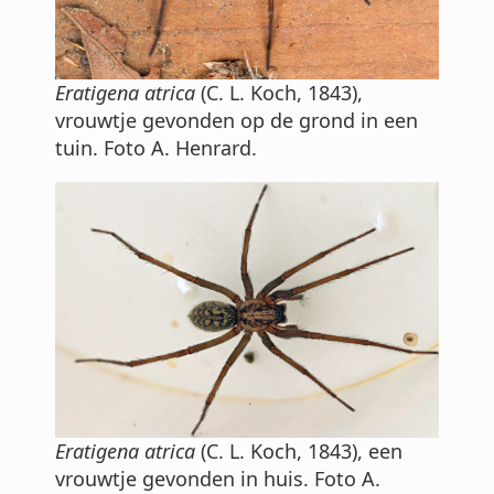
Eratigena atrica
(C. L. Koch, 1843),
vrouwtje gevonden op de grond in een
tuin. Foto A. Henrard.
Eratigena atrica
(C. L. Koch, 1843), een
vrouwtje gevonden in huis. Foto A.