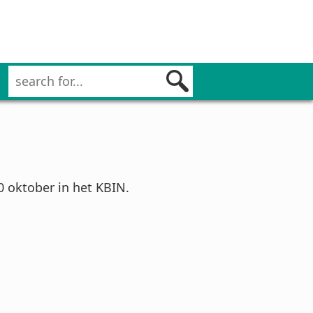
0 oktober in het KBIN.