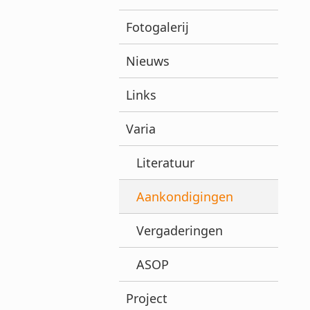
Fotogalerij
Nieuws
Links
Varia
Literatuur
Aankondigingen
Vergaderingen
ASOP
Project