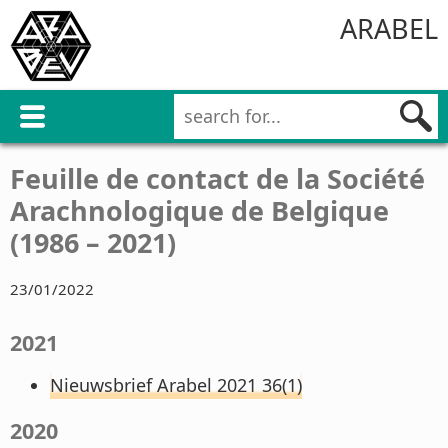
ARABEL
Feuille de contact de la Société
Arachnologique de Belgique
(1986 – 2021)
23/01/2022
2021
Nieuwsbrief Arabel 2021 36(1)
2020