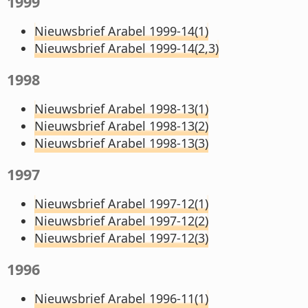
1999
Nieuwsbrief Arabel 1999-14(1)
Nieuwsbrief Arabel 1999-14(2,3)
1998
Nieuwsbrief Arabel 1998-13(1)
Nieuwsbrief Arabel 1998-13(2)
Nieuwsbrief Arabel 1998-13(3)
1997
Nieuwsbrief Arabel 1997-12(1)
Nieuwsbrief Arabel 1997-12(2)
Nieuwsbrief Arabel 1997-12(3)
1996
Nieuwsbrief Arabel 1996-11(1)