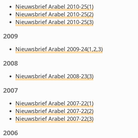
Nieuwsbrief Arabel 2010-25(1)
Nieuwsbrief Arabel 2010-25(2)
Nieuwsbrief Arabel 2010-25(3)
2009
Nieuwsbrief Arabel 2009-24(1,2,3)
2008
Nieuwsbrief Arabel 2008-23(3)
2007
Nieuwsbrief Arabel 2007-22(1)
Nieuwsbrief Arabel 2007-22(2)
Nieuwsbrief Arabel 2007-22(3)
2006