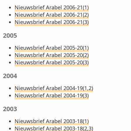
Nieuwsbrief Arabel 2006-21(1)
Nieuwsbrief Arabel 2006-21(2)
Nieuwsbrief Arabel 2006-21(3)
2005
Nieuwsbrief Arabel 2005-20(1)
Nieuwsbrief Arabel 2005-20(2)
Nieuwsbrief Arabel 2005-20(3)
2004
Nieuwsbrief Arabel 2004-19(1,2)
Nieuwsbrief Arabel 2004-19(3)
2003
Nieuwsbrief Arabel 2003-18(1)
Nieuwsbrief Arabel 2003-18(2,3)