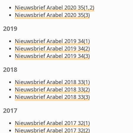
Nieuwsbrief Arabel 2020 35(1,2)
Nieuwsbrief Arabel 2020 35(3)
2019
Nieuwsbrief Arabel 2019 34(1)
Nieuwsbrief Arabel 2019 34(2)
Nieuwsbrief Arabel 2019 34(3)
2018
Nieuwsbrief Arabel 2018 33(1)
Nieuwsbrief Arabel 2018 33(2)
Nieuwsbrief Arabel 2018 33(3)
2017
Nieuwsbrief Arabel 2017 32(1)
Nieuwsbrief Arabel 2017 32(2)