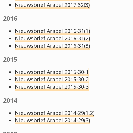
Nieuwsbrief Arabel 2017 32(3)
2016
Nieuwsbrief Arabel 2016-31(1)
Nieuwsbrief Arabel 2016-31(2)
Nieuwsbrief Arabel 2016-31(3)
2015
Nieuwsbrief Arabel 2015-30-1
Nieuwsbrief Arabel 2015-30-2
Nieuwsbrief Arabel 2015-30-3
2014
Nieuwsbrief Arabel 2014-29(1,2)
Nieuwsbrief Arabel 2014-29(3)