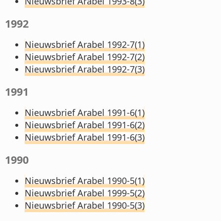
Nieuwsbrief Arabel 1993-8(3)
1992
Nieuwsbrief Arabel 1992-7(1)
Nieuwsbrief Arabel 1992-7(2)
Nieuwsbrief Arabel 1992-7(3)
1991
Nieuwsbrief Arabel 1991-6(1)
Nieuwsbrief Arabel 1991-6(2)
Nieuwsbrief Arabel 1991-6(3)
1990
Nieuwsbrief Arabel 1990-5(1)
Nieuwsbrief Arabel 1999-5(2)
Nieuwsbrief Arabel 1990-5(3)