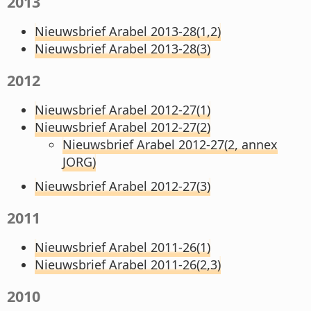
2013
Nieuwsbrief Arabel 2013-28(1,2)
Nieuwsbrief Arabel 2013-28(3)
2012
Nieuwsbrief Arabel 2012-27(1)
Nieuwsbrief Arabel 2012-27(2)
Nieuwsbrief Arabel 2012-27(2, annex
JORG)
Nieuwsbrief Arabel 2012-27(3)
2011
Nieuwsbrief Arabel 2011-26(1)
Nieuwsbrief Arabel 2011-26(2,3)
2010