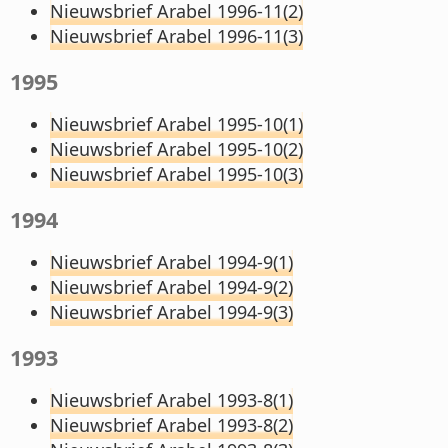
Nieuwsbrief Arabel 1996-11(2)
Nieuwsbrief Arabel 1996-11(3)
1995
Nieuwsbrief Arabel 1995-10(1)
Nieuwsbrief Arabel 1995-10(2)
Nieuwsbrief Arabel 1995-10(3)
1994
Nieuwsbrief Arabel 1994-9(1)
Nieuwsbrief Arabel 1994-9(2)
Nieuwsbrief Arabel 1994-9(3)
1993
Nieuwsbrief Arabel 1993-8(1)
Nieuwsbrief Arabel 1993-8(2)