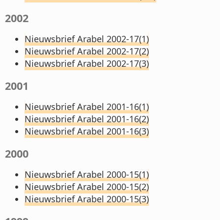
2002
Nieuwsbrief Arabel 2002-17(1)
Nieuwsbrief Arabel 2002-17(2)
Nieuwsbrief Arabel 2002-17(3)
2001
Nieuwsbrief Arabel 2001-16(1)
Nieuwsbrief Arabel 2001-16(2)
Nieuwsbrief Arabel 2001-16(3)
2000
Nieuwsbrief Arabel 2000-15(1)
Nieuwsbrief Arabel 2000-15(2)
Nieuwsbrief Arabel 2000-15(3)