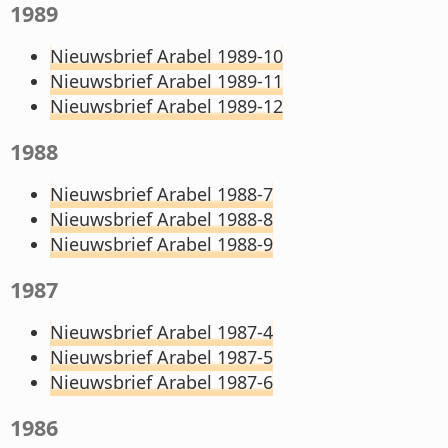
1989
Nieuwsbrief Arabel 1989-10
Nieuwsbrief Arabel 1989-11
Nieuwsbrief Arabel 1989-12
1988
Nieuwsbrief Arabel 1988-7
Nieuwsbrief Arabel 1988-8
Nieuwsbrief Arabel 1988-9
1987
Nieuwsbrief Arabel 1987-4
Nieuwsbrief Arabel 1987-5
Nieuwsbrief Arabel 1987-6
1986