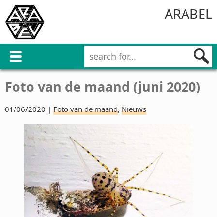
ARABEL
Foto van de maand (juni 2020)
01/06/2020 |
Foto van de maand
,
Nieuws