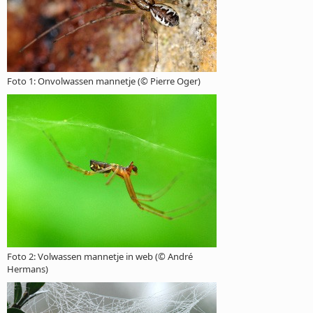
Foto 1: Onvolwassen mannetje (© Pierre Oger)
Foto 2: Volwassen mannetje in web (© André
Hermans)