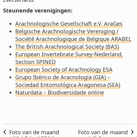
Steunende verenigingen:
Arachnologische Gesellschaft e.V. AraGes
Belgische Arachnologische Vereniging /
Société Arachnologique de Belgique ARABEL
The British Arachnological Society (BAS)
European Invertebrate Survey-Nederland,
Section SPINED
European Society of Arachnology ESA
Grupo Ibérico de Aracnología (GIA) –
Sociedad Entomológica Aragonesa (SEA)
Naturdata – Biodiversidade online
‹
›
Foto van de maand
Foto van de maand