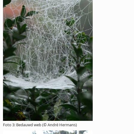
Foto 3: Bedauwd web (© André Hermans)