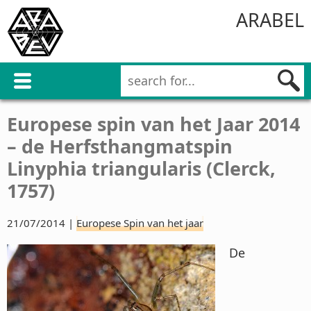
ARABEL
Europese spin van het Jaar 2014
– de Herfsthangmatspin
Linyphia triangularis (Clerck,
1757)
21/07/2014 |
Europese Spin van het jaar
De