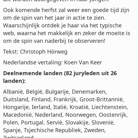
Ook komende herfst zal weer een goede tijd zijn
om de spin van het jaar in actie te zien.
Waarschijnlijk ontdek je haar via het typische
web, waarna het makkelijk en zeker de moeite is
om de spin van naderbij te observeren!
Tekst: Christoph Hörweg
Nederlandse vertaling: Koen Van Keer
Deelnemende landen (82 juryleden uit 26
landen):
Albanië, België, Bulgarije, Denemarken,
Duitsland, Finland, Frankrijk, Groot-Brittannië,
Hongarije, Ierland, Italië, Kroatië, Liechtenstein,
Macedonië, Nederland, Noorwegen, Oostenrijk,
Polen, Portugal, Servië, Slovakije, Slovenië,
Spanje, Tsjechische Republiek, Zweden,
Zwitserland.