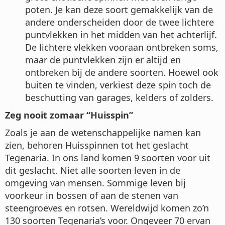
poten. Je kan deze soort gemakkelijk van de
andere onderscheiden door de twee lichtere
puntvlekken in het midden van het achterlijf.
De lichtere vlekken vooraan ontbreken soms,
maar de puntvlekken zijn er altijd en
ontbreken bij de andere soorten. Hoewel ook
buiten te vinden, verkiest deze spin toch de
beschutting van garages, kelders of zolders.
Zeg nooit zomaar “Huisspin”
Zoals je aan de wetenschappelijke namen kan
zien, behoren Huisspinnen tot het geslacht
Tegenaria. In ons land komen 9 soorten voor uit
dit geslacht. Niet alle soorten leven in de
omgeving van mensen. Sommige leven bij
voorkeur in bossen of aan de stenen van
steengroeves en rotsen. Wereldwijd komen zo’n
130 soorten Tegenaria’s voor. Ongeveer 70 ervan