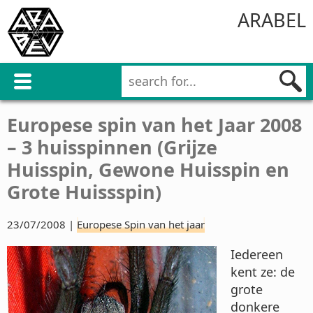
ARABEL
Europese spin van het Jaar 2008
– 3 huisspinnen (Grijze
Huisspin, Gewone Huisspin en
Grote Huissspin)
23/07/2008 |
Europese Spin van het jaar
Iedereen
kent ze: de
grote
donkere