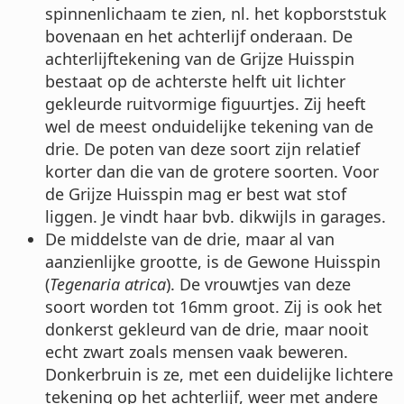
spinnenlichaam te zien, nl. het kopborststuk
bovenaan en het achterlijf onderaan. De
achterlijftekening van de Grijze Huisspin
bestaat op de achterste helft uit lichter
gekleurde ruitvormige figuurtjes. Zij heeft
wel de meest onduidelijke tekening van de
drie. De poten van deze soort zijn relatief
korter dan die van de grotere soorten. Voor
de Grijze Huisspin mag er best wat stof
liggen. Je vindt haar bvb. dikwijls in garages.
De middelste van de drie, maar al van
aanzienlijke grootte, is de Gewone Huisspin
(
Tegenaria atrica
). De vrouwtjes van deze
soort worden tot 16mm groot. Zij is ook het
donkerst gekleurd van de drie, maar nooit
echt zwart zoals mensen vaak beweren.
Donkerbruin is ze, met een duidelijke lichtere
tekening op het achterlijf, weer met andere