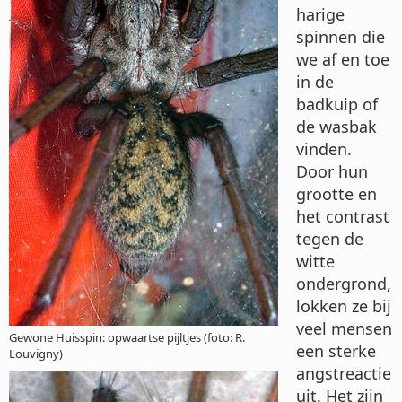
harige
spinnen die
we af en toe
in de
badkuip of
de wasbak
vinden.
Door hun
grootte en
het contrast
tegen de
witte
ondergrond,
lokken ze bij
veel mensen
Gewone Huisspin: opwaartse pijltjes (foto: R.
een sterke
Louvigny)
angstreactie
uit. Het zijn