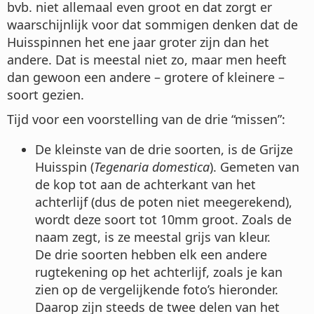
bvb. niet allemaal even groot en dat zorgt er
waarschijnlijk voor dat sommigen denken dat de
Huisspinnen het ene jaar groter zijn dan het
andere. Dat is meestal niet zo, maar men heeft
dan gewoon een andere – grotere of kleinere –
soort gezien.
Tijd voor een voorstelling van de drie “missen”:
De kleinste van de drie soorten, is de Grijze
Huisspin (
Tegenaria domestica
). Gemeten van
de kop tot aan de achterkant van het
achterlijf (dus de poten niet meegerekend),
wordt deze soort tot 10mm groot. Zoals de
naam zegt, is ze meestal grijs van kleur.
De drie soorten hebben elk een andere
rugtekening op het achterlijf, zoals je kan
zien op de vergelijkende foto’s hieronder.
Daarop zijn steeds de twee delen van het