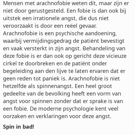
Mensen met arachnofobie weten dit, maar zijn er
niet door gerustgesteld. Een fobie is dan ook bij
uitstek een irrationele angst, die dus niet
veroorzaakt is door een reëel gevaar.
Arachnofobie is een psychische aandoening,
waarbij vermijdingsgedrag de patiënt bevestigt
en vaak versterkt in zijn angst. Behandeling van
deze fobie is er dan ook op gericht deze vicieuze
cirkel te doorbreken en de patiënt onder
begeleiding aan den lijve te laten ervaren dat er
geen reden tot paniek is. Arachnofobie is niet
hetzelfde als spinnenangst. Een heel groot
gedeelte van de bevolking heeft een vorm van
angst voor spinnen zonder dat er sprake is van
een fobie. De moderne psychologie kent veel
oorzaken en verklaringen voor deze angst.
Spin in bad!