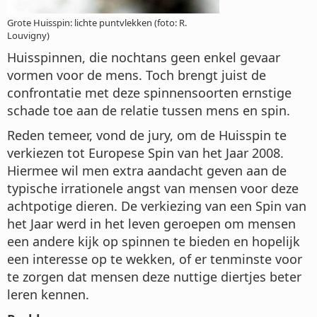
Grote Huisspin: lichte puntvlekken (foto: R.
Louvigny)
Huisspinnen, die nochtans geen enkel gevaar
vormen voor de mens. Toch brengt juist de
confrontatie met deze spinnensoorten ernstige
schade toe aan de relatie tussen mens en spin.
Reden temeer, vond de jury, om de Huisspin te
verkiezen tot Europese Spin van het Jaar 2008.
Hiermee wil men extra aandacht geven aan de
typische irrationele angst van mensen voor deze
achtpotige dieren. De verkiezing van een Spin van
het Jaar werd in het leven geroepen om mensen
een andere kijk op spinnen te bieden en hopelijk
een interesse op te wekken, of er tenminste voor
te zorgen dat mensen deze nuttige diertjes beter
leren kennen.