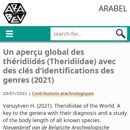
ARABEL
Un aperçu global des
théridiidés (Theridiidae) avec
des clés d’identifications des
genres (2021)
23/01/2022 |
Contributions arachnologiques
Vanuytven H. (2021). Theridiidae of the World. A
key to the genera with their diagnosis and a study
of the body length of all known species.
Nieuwsbrief van de Belgische Arachnologische