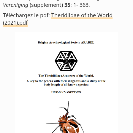
Vereniging
(supplement)
35
: 1- 363.
Téléchargez le pdf:
Theridiidae of the World
(2021).pdf